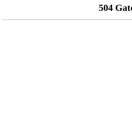
504 Gat